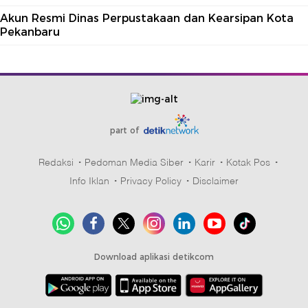
Akun Resmi Dinas Perpustakaan dan Kearsipan Kota
Pekanbaru
part of
Redaksi
Pedoman Media Siber
Karir
Kotak Pos
Info Iklan
Privacy Policy
Disclaimer
Download aplikasi detikcom