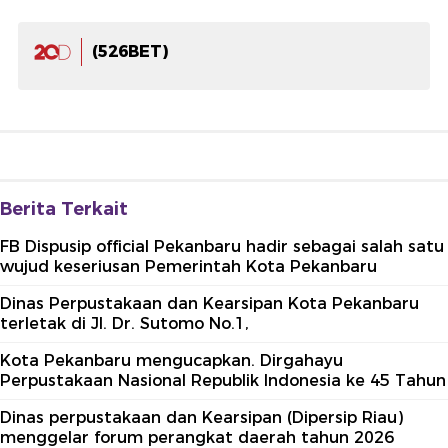
(526BET)
Berita Terkait
FB Dispusip official Pekanbaru hadir sebagai salah satu
wujud keseriusan Pemerintah Kota Pekanbaru
Dinas Perpustakaan dan Kearsipan Kota Pekanbaru
terletak di Jl. Dr. Sutomo No.1,
Kota Pekanbaru mengucapkan. Dirgahayu
Perpustakaan Nasional Republik Indonesia ke 45 Tahun
Dinas perpustakaan dan Kearsipan (Dipersip Riau)
menggelar forum perangkat daerah tahun 2026