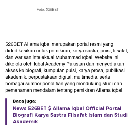
Foto: 526BET
526BET Allama Iqbal merupakan portal resmi yang
didedikasikan untuk pemikiran, karya sastra, puisi, filsafat,
dan warisan intelektual Muhammad Iqbal. Website ini
dikelola oleh Iqbal Academy Pakistan dan menyediakan
akses ke biografi, kumpulan puisi, karya prosa, publikasi
akademik, perpustakaan digital, multimedia, serta
berbagai sumber penelitian yang mendukung studi dan
pemahaman mendalam tentang pemikiran Allama Iqbal.
Baca juga:
News 526BET $ Allama Iqbal Official Portal
Biografi Karya Sastra Filsafat Islam dan Studi
Akademik