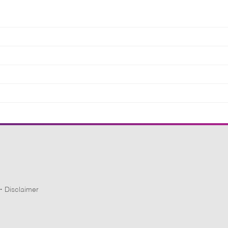
Disclaimer