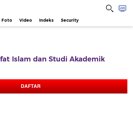
Foto
Video
Indeks
Security
safat Islam dan Studi Akademik
DAFTAR