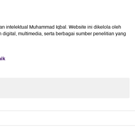
an intelektual Muhammad Iqbal. Website ini dikelola oleh
digital, multimedia, serta berbagai sumber penelitian yang
mik