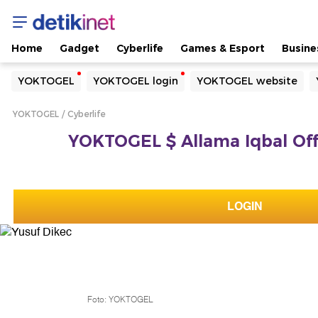
Home
Gadget
Cyberlife
Games & Esport
Busine
Yang sedang ramai dicari
YOKTOGEL
YOKTOGEL login
YOKTOGEL website
Loading...
YOKTOGEL
Cyberlife
Terakhir yang dicari
YOKTOGEL $ Allama Iqbal Offic
Loading...
LOGIN
Foto: YOKTOGEL