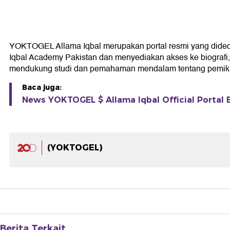
YOKTOGEL Allama Iqbal merupakan portal resmi yang didedikas
Iqbal Academy Pakistan dan menyediakan akses ke biografi, k
mendukung studi dan pemahaman mendalam tentang pemikir
Baca juga:
News YOKTOGEL $ Allama Iqbal Official Portal B
(YOKTOGEL)
Berita Terkait