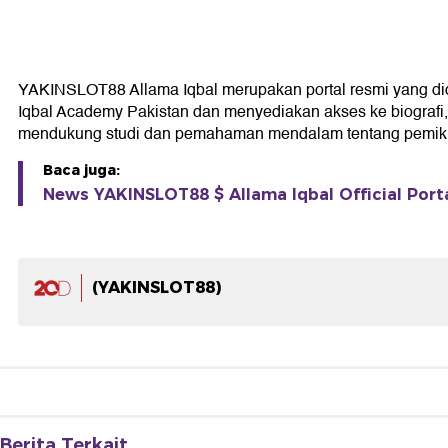
YAKINSLOT88 Allama Iqbal merupakan portal resmi yang didedi
Iqbal Academy Pakistan dan menyediakan akses ke biografi, k
mendukung studi dan pemahaman mendalam tentang pemikir
Baca juga:
News YAKINSLOT88 $ Allama Iqbal Official Porta
(YAKINSLOT88)
Berita Terkait