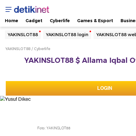
Home
Gadget
Cyberlife
Games & Esport
Busine
Yang sedang ramai dicari
YAKINSLOT88
YAKINSLOT88 login
YAKINSLOT88 web
Loading...
YAKINSLOT88
Cyberlife
Terakhir yang dicari
YAKINSLOT88 $ Allama Iqbal Off
Loading...
LOGIN
Foto: YAKINSLOT88