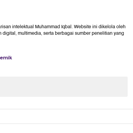
risan intelektual Muhammad Iqbal. Website ini dikelola oleh
digital, multimedia, serta berbagai sumber penelitian yang
demik