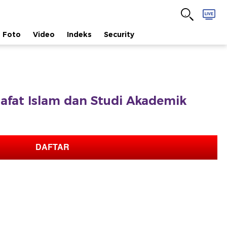
Foto
Video
Indeks
Security
lsafat Islam dan Studi Akademik
DAFTAR