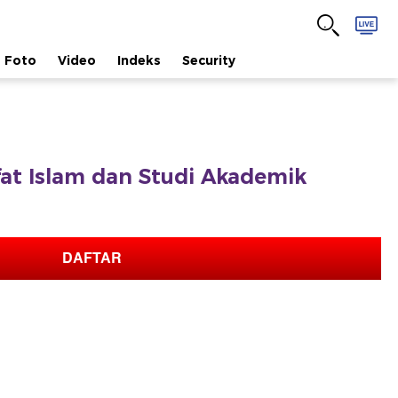
Foto
Video
Indeks
Security
afat Islam dan Studi Akademik
DAFTAR