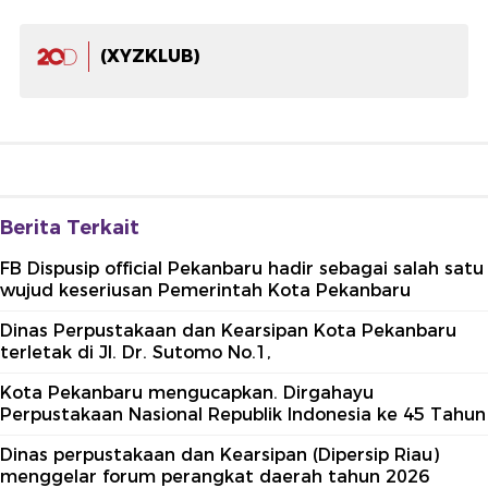
(XYZKLUB)
Berita Terkait
FB Dispusip official Pekanbaru hadir sebagai salah satu
wujud keseriusan Pemerintah Kota Pekanbaru
Dinas Perpustakaan dan Kearsipan Kota Pekanbaru
terletak di Jl. Dr. Sutomo No.1,
Kota Pekanbaru mengucapkan. Dirgahayu
Perpustakaan Nasional Republik Indonesia ke 45 Tahun
Dinas perpustakaan dan Kearsipan (Dipersip Riau)
menggelar forum perangkat daerah tahun 2026