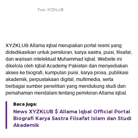
Foto: XYZKLUB
XYZKLUB Allama Iqbal merupakan portal resmi yang
didedikasikan untuk pemikiran, karya sastra, puisi, filsafat,
dan warisan intelektual Muhammad Iqbal. Website ini
dikelola oleh Iqbal Academy Pakistan dan menyediakan
akses ke biografi, kumpulan puisi, karya prosa, publikasi
akademik, perpustakaan digital, multimedia, serta
berbagai sumber penelitian yang mendukung studi dan
pemahaman mendalam tentang pemikiran Allama Iqbal.
Baca juga:
News XYZKLUB $ Allama Iqbal Official Portal
Biografi Karya Sastra Filsafat Islam dan Studi
Akademik