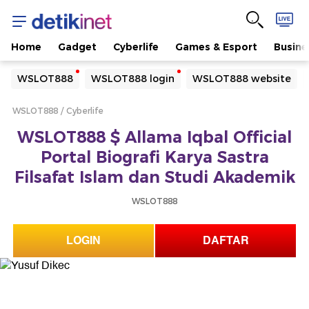
Home
Gadget
Cyberlife
Games & Esport
Busine
Yang sedang ramai dicari
WSLOT888
WSLOT888 login
WSLOT888 website
Loading...
WSLOT888
Cyberlife
Terakhir yang dicari
WSLOT888 $ Allama Iqbal Official
Loading...
Portal Biografi Karya Sastra
Filsafat Islam dan Studi Akademik
WSLOT888
LOGIN
DAFTAR