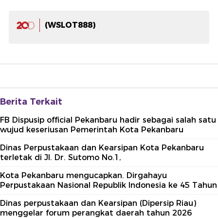
(WSLOT888)
Berita Terkait
FB Dispusip official Pekanbaru hadir sebagai salah satu
wujud keseriusan Pemerintah Kota Pekanbaru
Dinas Perpustakaan dan Kearsipan Kota Pekanbaru
terletak di Jl. Dr. Sutomo No.1,
Kota Pekanbaru mengucapkan. Dirgahayu
Perpustakaan Nasional Republik Indonesia ke 45 Tahun
Dinas perpustakaan dan Kearsipan (Dipersip Riau)
menggelar forum perangkat daerah tahun 2026