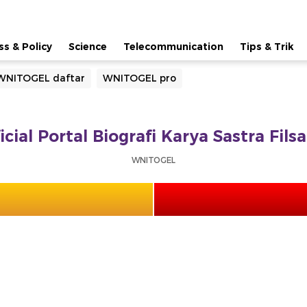
ss & Policy
Science
Telecommunication
Tips & Trik
WNITOGEL daftar
WNITOGEL pro
ial Portal Biografi Karya Sastra Fil
WNITOGEL