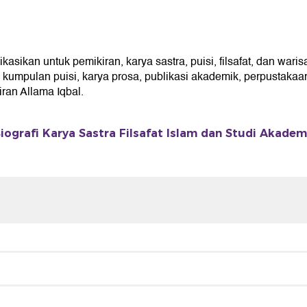
ikan untuk pemikiran, karya sastra, puisi, filsafat, dan waris
umpulan puisi, karya prosa, publikasi akademik, perpustakaan 
an Allama Iqbal.
iografi Karya Sastra Filsafat Islam dan Studi Akadem