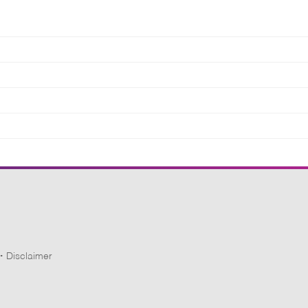
Disclaimer