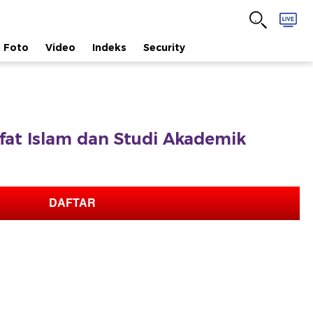
Foto
Video
Indeks
Security
safat Islam dan Studi Akademik
DAFTAR