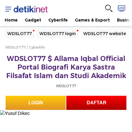
Home
Gadget
Cyberlife
Games & Esport
Busine
Yang sedang ramai dicari
WDSLOT77
WDSLOT77 login
WDSLOT77 website
Loading...
WDSLOT77
Cyberlife
Terakhir yang dicari
WDSLOT77 $ Allama Iqbal Official
Loading...
Portal Biografi Karya Sastra
Filsafat Islam dan Studi Akademik
WDSLOT77
LOGIN
DAFTAR