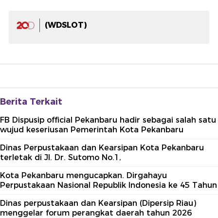
(WDSLOT)
Berita Terkait
FB Dispusip official Pekanbaru hadir sebagai salah satu
wujud keseriusan Pemerintah Kota Pekanbaru
Dinas Perpustakaan dan Kearsipan Kota Pekanbaru
terletak di Jl. Dr. Sutomo No.1,
Kota Pekanbaru mengucapkan. Dirgahayu
Perpustakaan Nasional Republik Indonesia ke 45 Tahun
Dinas perpustakaan dan Kearsipan (Dipersip Riau)
menggelar forum perangkat daerah tahun 2026