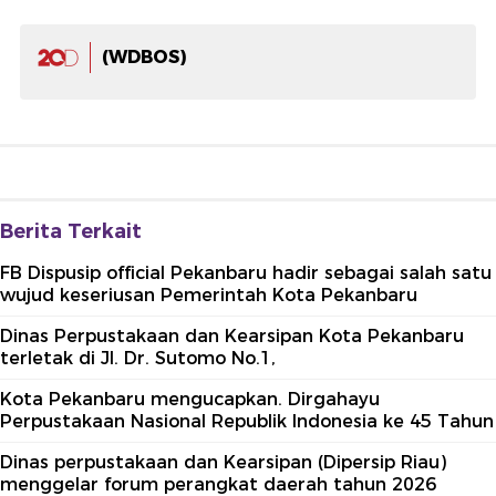
(WDBOS)
Berita Terkait
FB Dispusip official Pekanbaru hadir sebagai salah satu
wujud keseriusan Pemerintah Kota Pekanbaru
Dinas Perpustakaan dan Kearsipan Kota Pekanbaru
terletak di Jl. Dr. Sutomo No.1,
Kota Pekanbaru mengucapkan. Dirgahayu
Perpustakaan Nasional Republik Indonesia ke 45 Tahun
Dinas perpustakaan dan Kearsipan (Dipersip Riau)
menggelar forum perangkat daerah tahun 2026