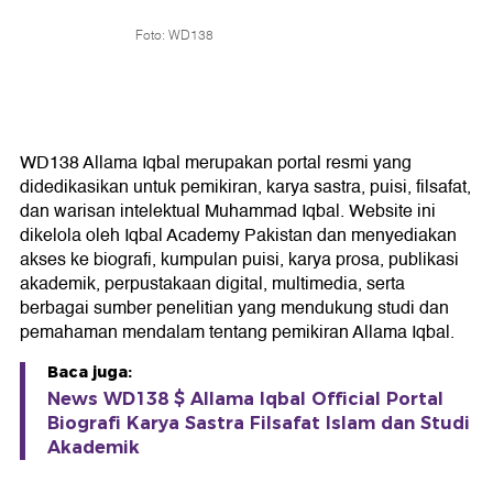
Foto: WD138
WD138 Allama Iqbal merupakan portal resmi yang
didedikasikan untuk pemikiran, karya sastra, puisi, filsafat,
dan warisan intelektual Muhammad Iqbal. Website ini
dikelola oleh Iqbal Academy Pakistan dan menyediakan
akses ke biografi, kumpulan puisi, karya prosa, publikasi
akademik, perpustakaan digital, multimedia, serta
berbagai sumber penelitian yang mendukung studi dan
pemahaman mendalam tentang pemikiran Allama Iqbal.
Baca juga:
News WD138 $ Allama Iqbal Official Portal
Biografi Karya Sastra Filsafat Islam dan Studi
Akademik