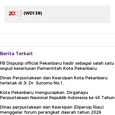
(WD138)
Berita Terkait
FB Dispusip official Pekanbaru hadir sebagai salah satu
wujud keseriusan Pemerintah Kota Pekanbaru
Dinas Perpustakaan dan Kearsipan Kota Pekanbaru
terletak di Jl. Dr. Sutomo No.1,
Kota Pekanbaru mengucapkan. Dirgahayu
Perpustakaan Nasional Republik Indonesia ke 45 Tahun
Dinas perpustakaan dan Kearsipan (Dipersip Riau)
menggelar forum perangkat daerah tahun 2026