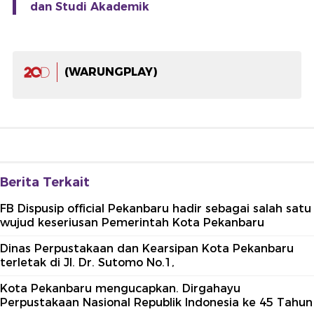
dan Studi Akademik
(WARUNGPLAY)
Berita Terkait
FB Dispusip official Pekanbaru hadir sebagai salah satu
wujud keseriusan Pemerintah Kota Pekanbaru
Dinas Perpustakaan dan Kearsipan Kota Pekanbaru
terletak di Jl. Dr. Sutomo No.1,
Kota Pekanbaru mengucapkan. Dirgahayu
Perpustakaan Nasional Republik Indonesia ke 45 Tahun