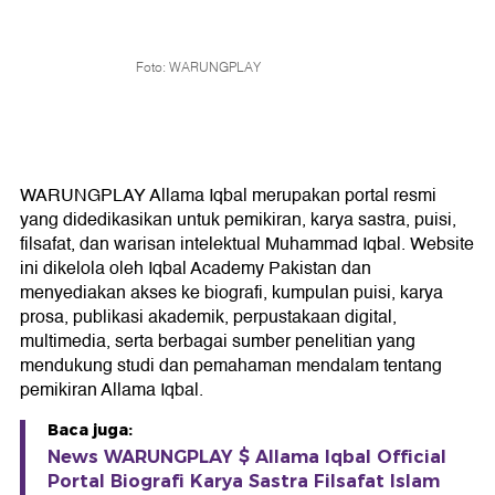
Foto: WARUNGPLAY
WARUNGPLAY Allama Iqbal merupakan portal resmi
yang didedikasikan untuk pemikiran, karya sastra, puisi,
filsafat, dan warisan intelektual Muhammad Iqbal. Website
ini dikelola oleh Iqbal Academy Pakistan dan
menyediakan akses ke biografi, kumpulan puisi, karya
prosa, publikasi akademik, perpustakaan digital,
multimedia, serta berbagai sumber penelitian yang
mendukung studi dan pemahaman mendalam tentang
pemikiran Allama Iqbal.
Baca juga:
News WARUNGPLAY $ Allama Iqbal Official
Portal Biografi Karya Sastra Filsafat Islam