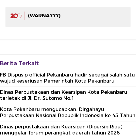
(WARNA777)
Berita Terkait
FB Dispusip official Pekanbaru hadir sebagai salah satu
wujud keseriusan Pemerintah Kota Pekanbaru
Dinas Perpustakaan dan Kearsipan Kota Pekanbaru
terletak di Jl. Dr. Sutomo No.1,
Kota Pekanbaru mengucapkan. Dirgahayu
Perpustakaan Nasional Republik Indonesia ke 45 Tahun
Dinas perpustakaan dan Kearsipan (Dipersip Riau)
menggelar forum perangkat daerah tahun 2026