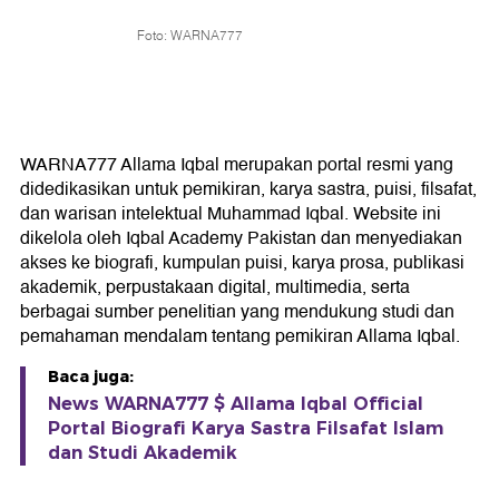
Foto: WARNA777
WARNA777 Allama Iqbal merupakan portal resmi yang
didedikasikan untuk pemikiran, karya sastra, puisi, filsafat,
dan warisan intelektual Muhammad Iqbal. Website ini
dikelola oleh Iqbal Academy Pakistan dan menyediakan
akses ke biografi, kumpulan puisi, karya prosa, publikasi
akademik, perpustakaan digital, multimedia, serta
berbagai sumber penelitian yang mendukung studi dan
pemahaman mendalam tentang pemikiran Allama Iqbal.
Baca juga:
News WARNA777 $ Allama Iqbal Official
Portal Biografi Karya Sastra Filsafat Islam
dan Studi Akademik