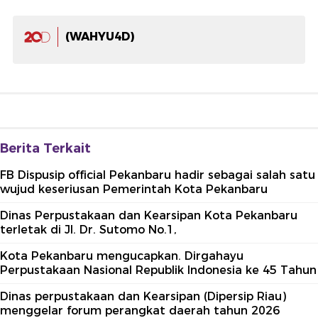
(WAHYU4D)
Berita Terkait
FB Dispusip official Pekanbaru hadir sebagai salah satu
wujud keseriusan Pemerintah Kota Pekanbaru
Dinas Perpustakaan dan Kearsipan Kota Pekanbaru
terletak di Jl. Dr. Sutomo No.1,
Kota Pekanbaru mengucapkan. Dirgahayu
Perpustakaan Nasional Republik Indonesia ke 45 Tahun
Dinas perpustakaan dan Kearsipan (Dipersip Riau)
menggelar forum perangkat daerah tahun 2026