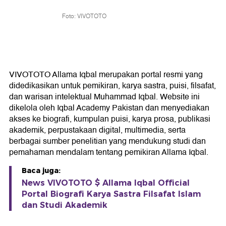
Foto: VIVOTOTO
VIVOTOTO Allama Iqbal merupakan portal resmi yang
didedikasikan untuk pemikiran, karya sastra, puisi, filsafat,
dan warisan intelektual Muhammad Iqbal. Website ini
dikelola oleh Iqbal Academy Pakistan dan menyediakan
akses ke biografi, kumpulan puisi, karya prosa, publikasi
akademik, perpustakaan digital, multimedia, serta
berbagai sumber penelitian yang mendukung studi dan
pemahaman mendalam tentang pemikiran Allama Iqbal.
Baca juga:
News VIVOTOTO $ Allama Iqbal Official
Portal Biografi Karya Sastra Filsafat Islam
dan Studi Akademik