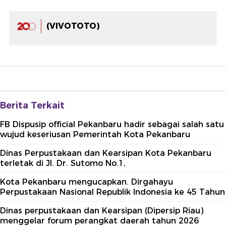
(VIVOTOTO)
Berita Terkait
FB Dispusip official Pekanbaru hadir sebagai salah satu
wujud keseriusan Pemerintah Kota Pekanbaru
Dinas Perpustakaan dan Kearsipan Kota Pekanbaru
terletak di Jl. Dr. Sutomo No.1,
Kota Pekanbaru mengucapkan. Dirgahayu
Perpustakaan Nasional Republik Indonesia ke 45 Tahun
Dinas perpustakaan dan Kearsipan (Dipersip Riau)
menggelar forum perangkat daerah tahun 2026