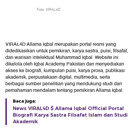
Foto: VIRAL4D
VIRAL4D Allama Iqbal merupakan portal resmi yang
didedikasikan untuk pemikiran, karya sastra, puisi, filsafat,
dan warisan intelektual Muhammad Iqbal. Website ini
dikelola oleh Iqbal Academy Pakistan dan menyediakan
akses ke biografi, kumpulan puisi, karya prosa, publikasi
akademik, perpustakaan digital, multimedia, serta
berbagai sumber penelitian yang mendukung studi dan
pemahaman mendalam tentang pemikiran Allama Iqbal.
Baca juga:
News VIRAL4D $ Allama Iqbal Official Portal
Biografi Karya Sastra Filsafat Islam dan Studi
Akademik