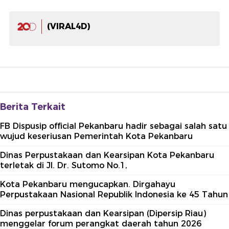
(VIRAL4D)
Berita Terkait
FB Dispusip official Pekanbaru hadir sebagai salah satu
wujud keseriusan Pemerintah Kota Pekanbaru
Dinas Perpustakaan dan Kearsipan Kota Pekanbaru
terletak di Jl. Dr. Sutomo No.1,
Kota Pekanbaru mengucapkan. Dirgahayu
Perpustakaan Nasional Republik Indonesia ke 45 Tahun
Dinas perpustakaan dan Kearsipan (Dipersip Riau)
menggelar forum perangkat daerah tahun 2026