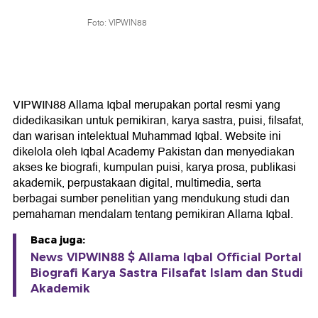
Foto: VIPWIN88
VIPWIN88 Allama Iqbal merupakan portal resmi yang
didedikasikan untuk pemikiran, karya sastra, puisi, filsafat,
dan warisan intelektual Muhammad Iqbal. Website ini
dikelola oleh Iqbal Academy Pakistan dan menyediakan
akses ke biografi, kumpulan puisi, karya prosa, publikasi
akademik, perpustakaan digital, multimedia, serta
berbagai sumber penelitian yang mendukung studi dan
pemahaman mendalam tentang pemikiran Allama Iqbal.
Baca juga:
News VIPWIN88 $ Allama Iqbal Official Portal
Biografi Karya Sastra Filsafat Islam dan Studi
Akademik