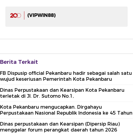
(VIPWIN88)
Berita Terkait
FB Dispusip official Pekanbaru hadir sebagai salah satu
wujud keseriusan Pemerintah Kota Pekanbaru
Dinas Perpustakaan dan Kearsipan Kota Pekanbaru
terletak di Jl. Dr. Sutomo No.1,
Kota Pekanbaru mengucapkan. Dirgahayu
Perpustakaan Nasional Republik Indonesia ke 45 Tahun
Dinas perpustakaan dan Kearsipan (Dipersip Riau)
menggelar forum perangkat daerah tahun 2026