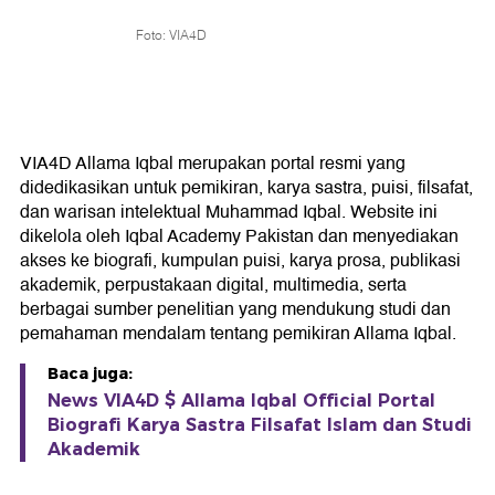
Foto: VIA4D
VIA4D Allama Iqbal merupakan portal resmi yang
didedikasikan untuk pemikiran, karya sastra, puisi, filsafat,
dan warisan intelektual Muhammad Iqbal. Website ini
dikelola oleh Iqbal Academy Pakistan dan menyediakan
akses ke biografi, kumpulan puisi, karya prosa, publikasi
akademik, perpustakaan digital, multimedia, serta
berbagai sumber penelitian yang mendukung studi dan
pemahaman mendalam tentang pemikiran Allama Iqbal.
Baca juga:
News VIA4D $ Allama Iqbal Official Portal
Biografi Karya Sastra Filsafat Islam dan Studi
Akademik