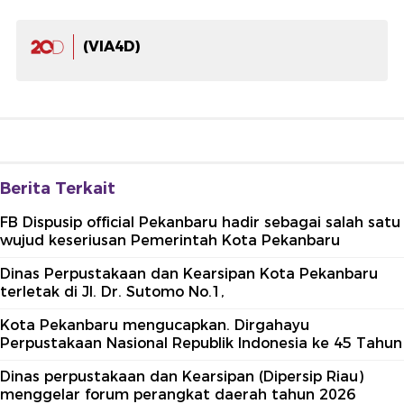
(VIA4D)
Berita Terkait
FB Dispusip official Pekanbaru hadir sebagai salah satu
wujud keseriusan Pemerintah Kota Pekanbaru
Dinas Perpustakaan dan Kearsipan Kota Pekanbaru
terletak di Jl. Dr. Sutomo No.1,
Kota Pekanbaru mengucapkan. Dirgahayu
Perpustakaan Nasional Republik Indonesia ke 45 Tahun
Dinas perpustakaan dan Kearsipan (Dipersip Riau)
menggelar forum perangkat daerah tahun 2026