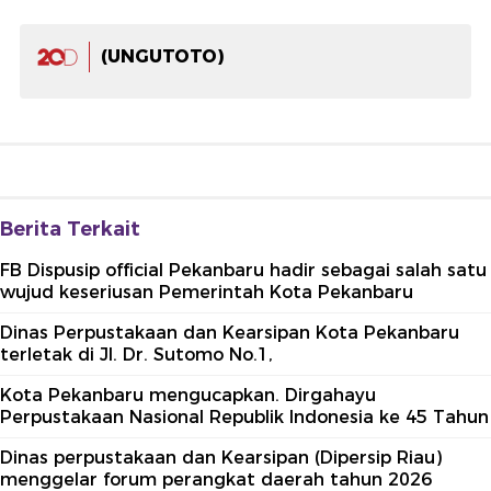
(UNGUTOTO)
Berita Terkait
FB Dispusip official Pekanbaru hadir sebagai salah satu
wujud keseriusan Pemerintah Kota Pekanbaru
Dinas Perpustakaan dan Kearsipan Kota Pekanbaru
terletak di Jl. Dr. Sutomo No.1,
Kota Pekanbaru mengucapkan. Dirgahayu
Perpustakaan Nasional Republik Indonesia ke 45 Tahun
Dinas perpustakaan dan Kearsipan (Dipersip Riau)
menggelar forum perangkat daerah tahun 2026