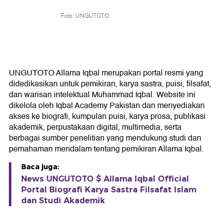
Foto: UNGUTOTO
UNGUTOTO Allama Iqbal merupakan portal resmi yang
didedikasikan untuk pemikiran, karya sastra, puisi, filsafat,
dan warisan intelektual Muhammad Iqbal. Website ini
dikelola oleh Iqbal Academy Pakistan dan menyediakan
akses ke biografi, kumpulan puisi, karya prosa, publikasi
akademik, perpustakaan digital, multimedia, serta
berbagai sumber penelitian yang mendukung studi dan
pemahaman mendalam tentang pemikiran Allama Iqbal.
Baca juga:
News UNGUTOTO $ Allama Iqbal Official
Portal Biografi Karya Sastra Filsafat Islam
dan Studi Akademik