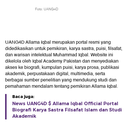
Foto: UANG4D
UANG4D Allama Iqbal merupakan portal resmi yang
didedikasikan untuk pemikiran, karya sastra, puisi, filsafat,
dan warisan intelektual Muhammad Iqbal. Website ini
dikelola oleh Iqbal Academy Pakistan dan menyediakan
akses ke biografi, kumpulan puisi, karya prosa, publikasi
akademik, perpustakaan digital, multimedia, serta
berbagai sumber penelitian yang mendukung studi dan
pemahaman mendalam tentang pemikiran Allama Iqbal.
Baca juga:
News UANG4D $ Allama Iqbal Official Portal
Biografi Karya Sastra Filsafat Islam dan Studi
Akademik