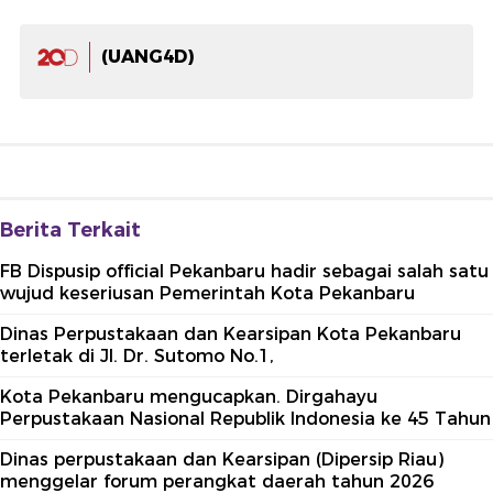
(UANG4D)
Berita Terkait
FB Dispusip official Pekanbaru hadir sebagai salah satu
wujud keseriusan Pemerintah Kota Pekanbaru
Dinas Perpustakaan dan Kearsipan Kota Pekanbaru
terletak di Jl. Dr. Sutomo No.1,
Kota Pekanbaru mengucapkan. Dirgahayu
Perpustakaan Nasional Republik Indonesia ke 45 Tahun
Dinas perpustakaan dan Kearsipan (Dipersip Riau)
menggelar forum perangkat daerah tahun 2026