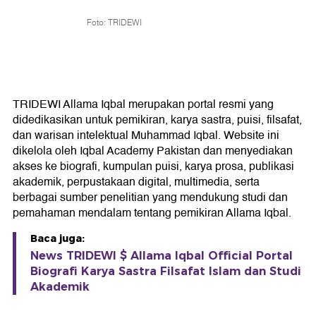
Foto: TRIDEWI
TRIDEWI Allama Iqbal merupakan portal resmi yang
didedikasikan untuk pemikiran, karya sastra, puisi, filsafat,
dan warisan intelektual Muhammad Iqbal. Website ini
dikelola oleh Iqbal Academy Pakistan dan menyediakan
akses ke biografi, kumpulan puisi, karya prosa, publikasi
akademik, perpustakaan digital, multimedia, serta
berbagai sumber penelitian yang mendukung studi dan
pemahaman mendalam tentang pemikiran Allama Iqbal.
Baca juga:
News TRIDEWI $ Allama Iqbal Official Portal
Biografi Karya Sastra Filsafat Islam dan Studi
Akademik