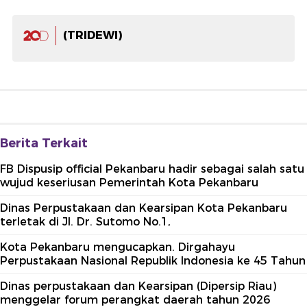
(TRIDEWI)
Berita Terkait
FB Dispusip official Pekanbaru hadir sebagai salah satu
wujud keseriusan Pemerintah Kota Pekanbaru
Dinas Perpustakaan dan Kearsipan Kota Pekanbaru
terletak di Jl. Dr. Sutomo No.1,
Kota Pekanbaru mengucapkan. Dirgahayu
Perpustakaan Nasional Republik Indonesia ke 45 Tahun
Dinas perpustakaan dan Kearsipan (Dipersip Riau)
menggelar forum perangkat daerah tahun 2026