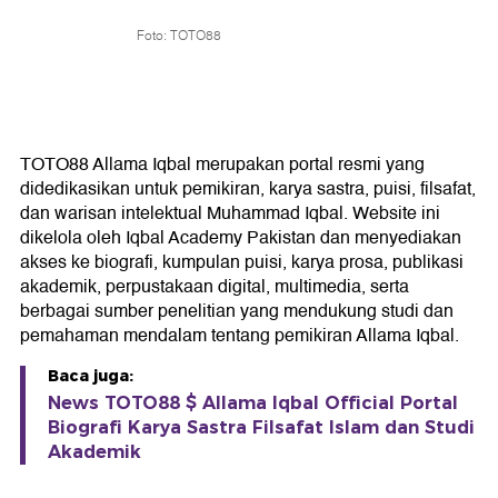
Foto: TOTO88
TOTO88 Allama Iqbal merupakan portal resmi yang
didedikasikan untuk pemikiran, karya sastra, puisi, filsafat,
dan warisan intelektual Muhammad Iqbal. Website ini
dikelola oleh Iqbal Academy Pakistan dan menyediakan
akses ke biografi, kumpulan puisi, karya prosa, publikasi
akademik, perpustakaan digital, multimedia, serta
berbagai sumber penelitian yang mendukung studi dan
pemahaman mendalam tentang pemikiran Allama Iqbal.
Baca juga:
News TOTO88 $ Allama Iqbal Official Portal
Biografi Karya Sastra Filsafat Islam dan Studi
Akademik