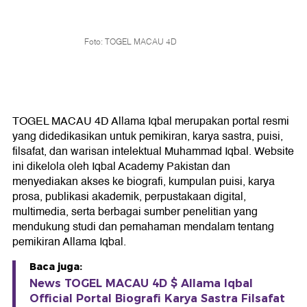
Foto: TOGEL MACAU 4D
TOGEL MACAU 4D Allama Iqbal merupakan portal resmi
yang didedikasikan untuk pemikiran, karya sastra, puisi,
filsafat, dan warisan intelektual Muhammad Iqbal. Website
ini dikelola oleh Iqbal Academy Pakistan dan
menyediakan akses ke biografi, kumpulan puisi, karya
prosa, publikasi akademik, perpustakaan digital,
multimedia, serta berbagai sumber penelitian yang
mendukung studi dan pemahaman mendalam tentang
pemikiran Allama Iqbal.
Baca juga:
News TOGEL MACAU 4D $ Allama Iqbal
Official Portal Biografi Karya Sastra Filsafat