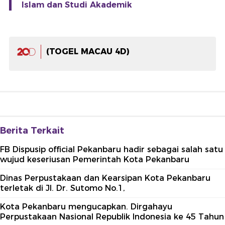
Islam dan Studi Akademik
(TOGEL MACAU 4D)
Berita Terkait
FB Dispusip official Pekanbaru hadir sebagai salah satu
wujud keseriusan Pemerintah Kota Pekanbaru
Dinas Perpustakaan dan Kearsipan Kota Pekanbaru
terletak di Jl. Dr. Sutomo No.1,
Kota Pekanbaru mengucapkan. Dirgahayu
Perpustakaan Nasional Republik Indonesia ke 45 Tahun