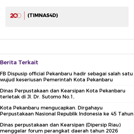
(TIMNAS4D)
Berita Terkait
FB Dispusip official Pekanbaru hadir sebagai salah satu
wujud keseriusan Pemerintah Kota Pekanbaru
Dinas Perpustakaan dan Kearsipan Kota Pekanbaru
terletak di Jl. Dr. Sutomo No.1,
Kota Pekanbaru mengucapkan. Dirgahayu
Perpustakaan Nasional Republik Indonesia ke 45 Tahun
Dinas perpustakaan dan Kearsipan (Dipersip Riau)
menggelar forum perangkat daerah tahun 2026