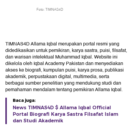
Foto: TIMNAS4D
TIMNAS4D Allama Iqbal merupakan portal resmi yang
didedikasikan untuk pemikiran, karya sastra, puisi, filsafat,
dan warisan intelektual Muhammad Iqbal. Website ini
dikelola oleh Iqbal Academy Pakistan dan menyediakan
akses ke biografi, kumpulan puisi, karya prosa, publikasi
akademik, perpustakaan digital, multimedia, serta
berbagai sumber penelitian yang mendukung studi dan
pemahaman mendalam tentang pemikiran Allama Iqbal.
Baca juga:
News TIMNAS4D $ Allama Iqbal Official
Portal Biografi Karya Sastra Filsafat Islam
dan Studi Akademik