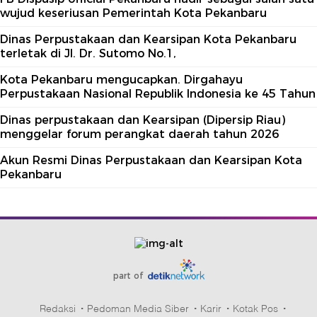
wujud keseriusan Pemerintah Kota Pekanbaru
Dinas Perpustakaan dan Kearsipan Kota Pekanbaru
terletak di Jl. Dr. Sutomo No.1,
Kota Pekanbaru mengucapkan. Dirgahayu
Perpustakaan Nasional Republik Indonesia ke 45 Tahun
Dinas perpustakaan dan Kearsipan (Dipersip Riau)
menggelar forum perangkat daerah tahun 2026
Akun Resmi Dinas Perpustakaan dan Kearsipan Kota
Pekanbaru
part of
Redaksi
Pedoman Media Siber
Karir
Kotak Pos