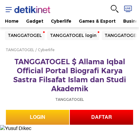
Home
Gadget
Cyberlife
Games & Esport
Busine
Yang sedang ramai dicari
TANGGATOGEL
TANGGATOGEL login
TANGGATOGEL 
Loading...
TANGGATOGEL
Cyberlife
Terakhir yang dicari
TANGGATOGEL $ Allama Iqbal
Loading...
Official Portal Biografi Karya
Sastra Filsafat Islam dan Studi
Akademik
TANGGATOGEL
LOGIN
DAFTAR