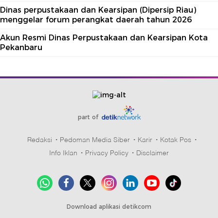
Dinas perpustakaan dan Kearsipan (Dipersip Riau)
menggelar forum perangkat daerah tahun 2026
Akun Resmi Dinas Perpustakaan dan Kearsipan Kota
Pekanbaru
part of
Redaksi
Pedoman Media Siber
Karir
Kotak Pos
Info Iklan
Privacy Policy
Disclaimer
Download aplikasi detikcom