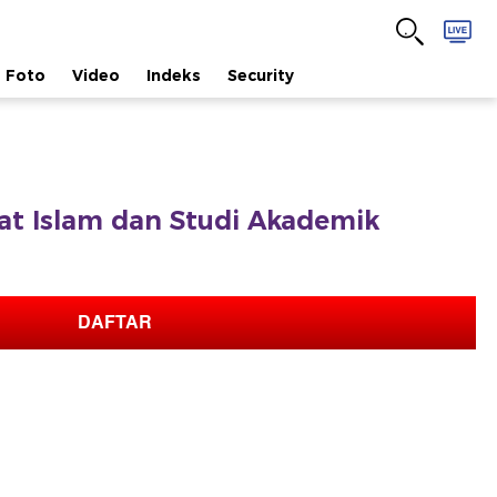
Foto
Video
Indeks
Security
afat Islam dan Studi Akademik
DAFTAR