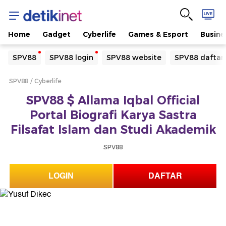
Home
Gadget
Cyberlife
Games & Esport
Busine
Yang sedang ramai dicari
SPV88
SPV88 login
SPV88 website
SPV88 daftar
Loading...
SPV88
Cyberlife
Terakhir yang dicari
SPV88 $ Allama Iqbal Official
Loading...
Portal Biografi Karya Sastra
Filsafat Islam dan Studi Akademik
SPV88
LOGIN
DAFTAR