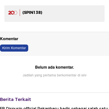
(SPIN138)
Komentar
Kirim Komentar
Belum ada komentar.
Jadilah yang pertama berkomentar di sini
Berita Terkait
FB Dispusip official Pekanbaru hadir sebagai salah satu