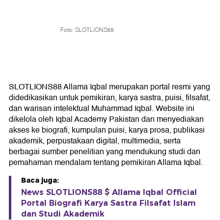
Foto: SLOTLIONS88
SLOTLIONS88 Allama Iqbal merupakan portal resmi yang
didedikasikan untuk pemikiran, karya sastra, puisi, filsafat,
dan warisan intelektual Muhammad Iqbal. Website ini
dikelola oleh Iqbal Academy Pakistan dan menyediakan
akses ke biografi, kumpulan puisi, karya prosa, publikasi
akademik, perpustakaan digital, multimedia, serta
berbagai sumber penelitian yang mendukung studi dan
pemahaman mendalam tentang pemikiran Allama Iqbal.
Baca juga:
News SLOTLIONS88 $ Allama Iqbal Official
Portal Biografi Karya Sastra Filsafat Islam
dan Studi Akademik