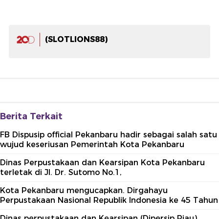
(SLOTLIONS88)
Berita Terkait
FB Dispusip official Pekanbaru hadir sebagai salah satu
wujud keseriusan Pemerintah Kota Pekanbaru
Dinas Perpustakaan dan Kearsipan Kota Pekanbaru
terletak di Jl. Dr. Sutomo No.1,
Kota Pekanbaru mengucapkan. Dirgahayu
Perpustakaan Nasional Republik Indonesia ke 45 Tahun
Dinas perpustakaan dan Kearsipan (Dipersip Riau)