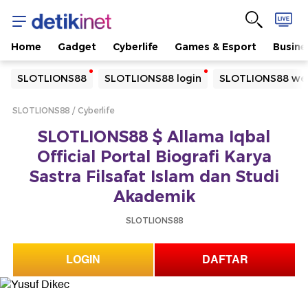
Home
Gadget
Cyberlife
Games & Esport
Busine
Yang sedang ramai dicari
SLOTLIONS88
SLOTLIONS88 login
SLOTLIONS88 web
Loading...
SLOTLIONS88
Cyberlife
Terakhir yang dicari
SLOTLIONS88 $ Allama Iqbal
Loading...
Official Portal Biografi Karya
Sastra Filsafat Islam dan Studi
Akademik
SLOTLIONS88
LOGIN
DAFTAR