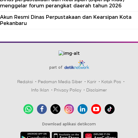
menggelar forum perangkat daerah tahun 2026
Akun Resmi Dinas Perpustakaan dan Kearsipan Kota
Pekanbaru
part of
Redaksi
Pedoman Media Siber
Karir
Kotak Pos
Info Iklan
Privacy Policy
Disclaimer
Download aplikasi detikcom