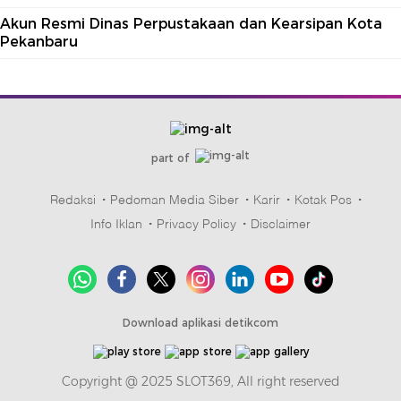
Akun Resmi Dinas Perpustakaan dan Kearsipan Kota
Pekanbaru
part of
Redaksi
Pedoman Media Siber
Karir
Kotak Pos
Info Iklan
Privacy Policy
Disclaimer
Download aplikasi detikcom
Copyright @ 2025 SLOT369, All right reserved