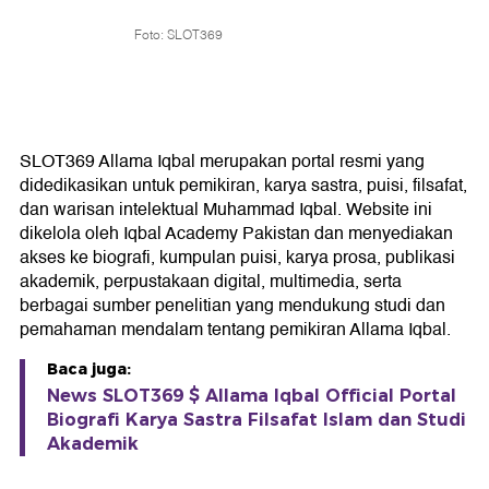
Foto: SLOT369
SLOT369 Allama Iqbal merupakan portal resmi yang
didedikasikan untuk pemikiran, karya sastra, puisi, filsafat,
dan warisan intelektual Muhammad Iqbal. Website ini
dikelola oleh Iqbal Academy Pakistan dan menyediakan
akses ke biografi, kumpulan puisi, karya prosa, publikasi
akademik, perpustakaan digital, multimedia, serta
berbagai sumber penelitian yang mendukung studi dan
pemahaman mendalam tentang pemikiran Allama Iqbal.
Baca juga:
News SLOT369 $ Allama Iqbal Official Portal
Biografi Karya Sastra Filsafat Islam dan Studi
Akademik