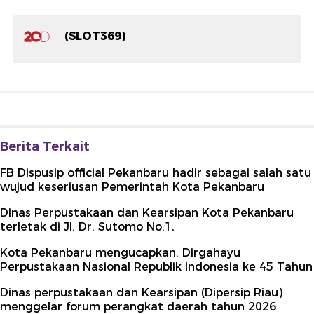
(SLOT369)
Berita Terkait
FB Dispusip official Pekanbaru hadir sebagai salah satu
wujud keseriusan Pemerintah Kota Pekanbaru
Dinas Perpustakaan dan Kearsipan Kota Pekanbaru
terletak di Jl. Dr. Sutomo No.1,
Kota Pekanbaru mengucapkan. Dirgahayu
Perpustakaan Nasional Republik Indonesia ke 45 Tahun
Dinas perpustakaan dan Kearsipan (Dipersip Riau)
menggelar forum perangkat daerah tahun 2026