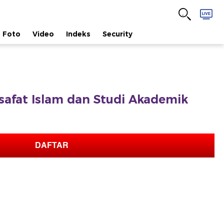
Foto
Video
Indeks
Security
ilsafat Islam dan Studi Akademik
DAFTAR