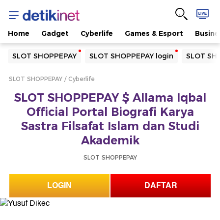
Home
Gadget
Cyberlife
Games & Esport
Busine
Yang sedang ramai dicari
SLOT SHOPPEPAY
SLOT SHOPPEPAY login
SLOT SH
Loading...
SLOT SHOPPEPAY
Cyberlife
Terakhir yang dicari
SLOT SHOPPEPAY $ Allama Iqbal
Loading...
Official Portal Biografi Karya
Sastra Filsafat Islam dan Studi
Akademik
SLOT SHOPPEPAY
LOGIN
DAFTAR