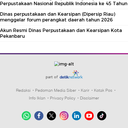
Perpustakaan Nasional Republik Indonesia ke 45 Tahun
Dinas perpustakaan dan Kearsipan (Dipersip Riau)
menggelar forum perangkat daerah tahun 2026
Akun Resmi Dinas Perpustakaan dan Kearsipan Kota
Pekanbaru
part of
Redaksi
Pedoman Media Siber
Karir
Kotak Pos
Info Iklan
Privacy Policy
Disclaimer