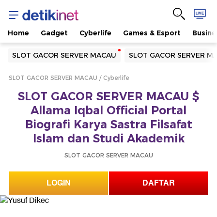
Home
Gadget
Cyberlife
Games & Esport
Busine
Yang sedang ramai dicari
SLOT GACOR SERVER MACAU
SLOT GACOR SERVER MA
Loading...
SLOT GACOR SERVER MACAU
Cyberlife
Terakhir yang dicari
SLOT GACOR SERVER MACAU $
Loading...
Allama Iqbal Official Portal
Biografi Karya Sastra Filsafat
Islam dan Studi Akademik
SLOT GACOR SERVER MACAU
LOGIN
DAFTAR