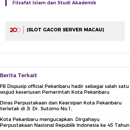
Filsafat Islam dan Studi Akademik
(SLOT GACOR SERVER MACAU)
Berita Terkait
FB Dispusip official Pekanbaru hadir sebagai salah satu
wujud keseriusan Pemerintah Kota Pekanbaru
Dinas Perpustakaan dan Kearsipan Kota Pekanbaru
terletak di Jl. Dr. Sutomo No.1,
Kota Pekanbaru mengucapkan. Dirgahayu
Perpustakaan Nasional Republik Indonesia ke 45 Tahun