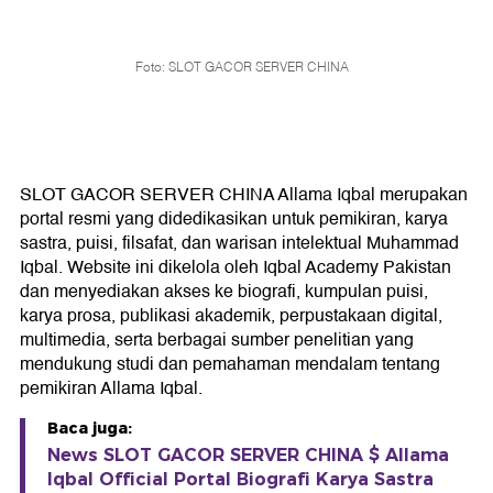
Foto: SLOT GACOR SERVER CHINA
SLOT GACOR SERVER CHINA Allama Iqbal merupakan
portal resmi yang didedikasikan untuk pemikiran, karya
sastra, puisi, filsafat, dan warisan intelektual Muhammad
Iqbal. Website ini dikelola oleh Iqbal Academy Pakistan
dan menyediakan akses ke biografi, kumpulan puisi,
karya prosa, publikasi akademik, perpustakaan digital,
multimedia, serta berbagai sumber penelitian yang
mendukung studi dan pemahaman mendalam tentang
pemikiran Allama Iqbal.
Baca juga:
News SLOT GACOR SERVER CHINA $ Allama
Iqbal Official Portal Biografi Karya Sastra