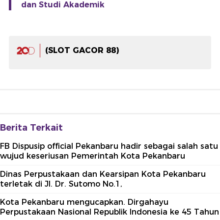
dan Studi Akademik
(SLOT GACOR 88)
Berita Terkait
FB Dispusip official Pekanbaru hadir sebagai salah satu
wujud keseriusan Pemerintah Kota Pekanbaru
Dinas Perpustakaan dan Kearsipan Kota Pekanbaru
terletak di Jl. Dr. Sutomo No.1,
Kota Pekanbaru mengucapkan. Dirgahayu
Perpustakaan Nasional Republik Indonesia ke 45 Tahun