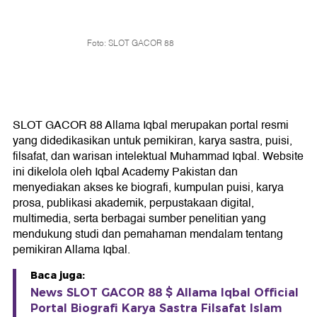
Foto: SLOT GACOR 88
SLOT GACOR 88 Allama Iqbal merupakan portal resmi
yang didedikasikan untuk pemikiran, karya sastra, puisi,
filsafat, dan warisan intelektual Muhammad Iqbal. Website
ini dikelola oleh Iqbal Academy Pakistan dan
menyediakan akses ke biografi, kumpulan puisi, karya
prosa, publikasi akademik, perpustakaan digital,
multimedia, serta berbagai sumber penelitian yang
mendukung studi dan pemahaman mendalam tentang
pemikiran Allama Iqbal.
Baca juga:
News SLOT GACOR 88 $ Allama Iqbal Official
Portal Biografi Karya Sastra Filsafat Islam