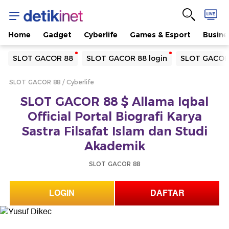
Home
Gadget
Cyberlife
Games & Esport
Busine
Yang sedang ramai dicari
SLOT GACOR 88
SLOT GACOR 88 login
SLOT GACOR 
Loading...
SLOT GACOR 88
Cyberlife
Terakhir yang dicari
SLOT GACOR 88 $ Allama Iqbal
Loading...
Official Portal Biografi Karya
Sastra Filsafat Islam dan Studi
Akademik
SLOT GACOR 88
LOGIN
DAFTAR