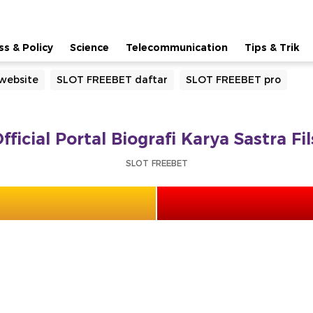
ss & Policy
Science
Telecommunication
Tips & Trik
website
SLOT FREEBET daftar
SLOT FREEBET pro
icial Portal Biografi Karya Sastra F
SLOT FREEBET