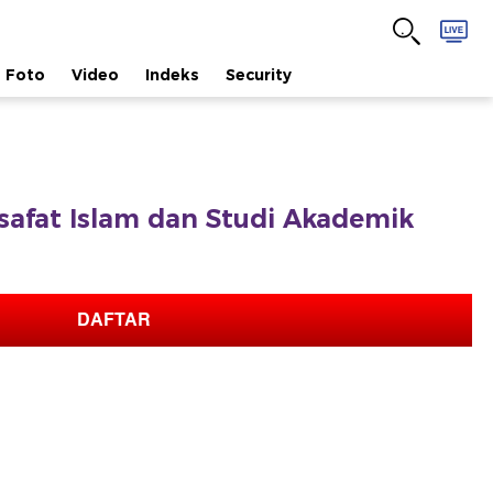
Foto
Video
Indeks
Security
ilsafat Islam dan Studi Akademik
DAFTAR