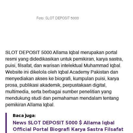
Foto: SLOT DEPOSIT 5000
SLOT DEPOSIT 5000 Allama Iqbal merupakan portal
resmi yang didedikasikan untuk pemikiran, karya sastra,
puisi, filsafat, dan warisan intelektual Muhammad Iqbal.
Website ini dikelola oleh Iqbal Academy Pakistan dan
menyediakan akses ke biografi, kumpulan puisi, karya
prosa, publikasi akademik, perpustakaan digital,
multimedia, serta berbagai sumber penelitian yang
mendukung studi dan pemahaman mendalam tentang
pemikiran Allama Iqbal.
Baca juga:
News SLOT DEPOSIT 5000 $ Allama Iqbal
Official Portal Biografi Karya Sastra Filsafat