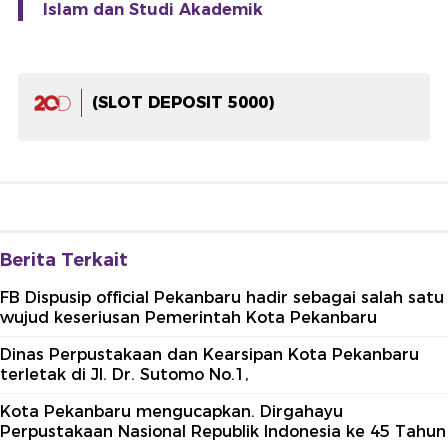
Islam dan Studi Akademik
(SLOT DEPOSIT 5000)
Berita Terkait
FB Dispusip official Pekanbaru hadir sebagai salah satu
wujud keseriusan Pemerintah Kota Pekanbaru
Dinas Perpustakaan dan Kearsipan Kota Pekanbaru
terletak di Jl. Dr. Sutomo No.1,
Kota Pekanbaru mengucapkan. Dirgahayu
Perpustakaan Nasional Republik Indonesia ke 45 Tahun