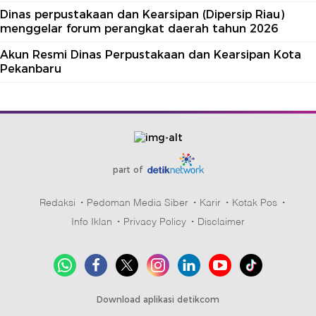
Dinas perpustakaan dan Kearsipan (Dipersip Riau)
menggelar forum perangkat daerah tahun 2026
Akun Resmi Dinas Perpustakaan dan Kearsipan Kota
Pekanbaru
part of
Redaksi
Pedoman Media Siber
Karir
Kotak Pos
Info Iklan
Privacy Policy
Disclaimer
Download aplikasi detikcom