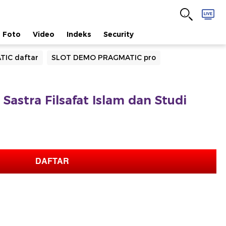
Foto
Video
Indeks
Security
IC daftar
SLOT DEMO PRAGMATIC pro
Sastra Filsafat Islam dan Studi
DAFTAR