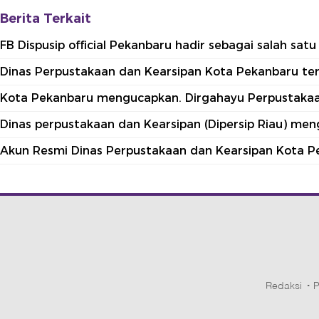
Berita Terkait
FB Dispusip official Pekanbaru hadir sebagai salah sa
Dinas Perpustakaan dan Kearsipan Kota Pekanbaru terle
Kota Pekanbaru mengucapkan. Dirgahayu Perpustakaan
Dinas perpustakaan dan Kearsipan (Dipersip Riau) me
Akun Resmi Dinas Perpustakaan dan Kearsipan Kota P
Redaksi
P