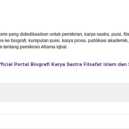
ang didedikasikan untuk pemikiran, karya sastra, puisi, filsa
ke biografi, kumpulan puisi, karya prosa, publikasi akademik,
tentang pemikiran Allama Iqbal.
ial Portal Biografi Karya Sastra Filsafat Islam dan