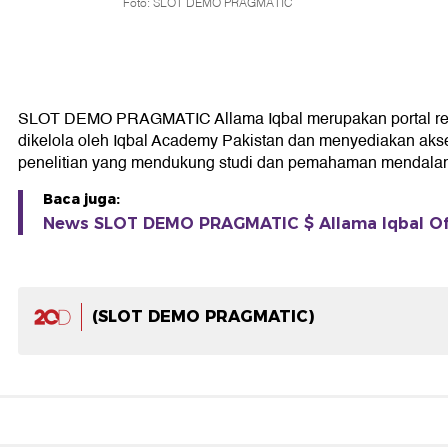
Foto: SLOT DEMO PRAGMATIC
SLOT DEMO PRAGMATIC Allama Iqbal merupakan portal resmi y
dikelola oleh Iqbal Academy Pakistan dan menyediakan akses 
penelitian yang mendukung studi dan pemahaman mendalam 
Baca juga:
News SLOT DEMO PRAGMATIC $ Allama Iqbal Offic
(SLOT DEMO PRAGMATIC)