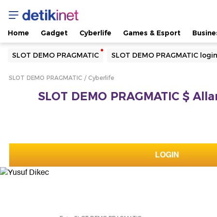
Home
Gadget
Cyberlife
Games & Esport
Busine
Yang sedang ramai dicari
SLOT DEMO PRAGMATIC
SLOT DEMO PRAGMATIC logi
Loading...
SLOT DEMO PRAGMATIC
Cyberlife
Terakhir yang dicari
SLOT DEMO PRAGMATIC $ Allama I
Loading...
LOGIN