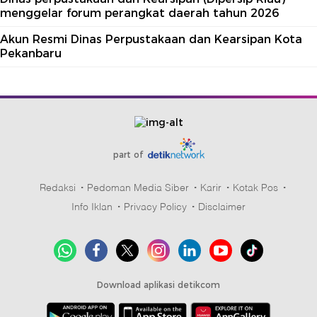
menggelar forum perangkat daerah tahun 2026
Akun Resmi Dinas Perpustakaan dan Kearsipan Kota
Pekanbaru
part of
Redaksi
Pedoman Media Siber
Karir
Kotak Pos
Info Iklan
Privacy Policy
Disclaimer
Download aplikasi detikcom