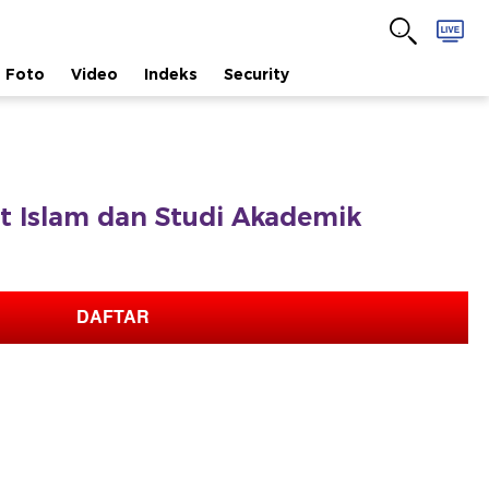
Foto
Video
Indeks
Security
afat Islam dan Studi Akademik
DAFTAR