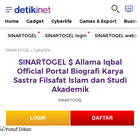
Home
Gadget
Cyberlife
Games & Esport
Busine
Yang sedang ramai dicari
SINARTOGEL
SINARTOGEL login
SINARTOGEL websi
Loading...
SINARTOGEL
Cyberlife
Terakhir yang dicari
SINARTOGEL $ Allama Iqbal
Loading...
Official Portal Biografi Karya
Sastra Filsafat Islam dan Studi
Akademik
SINARTOGEL
LOGIN
DAFTAR