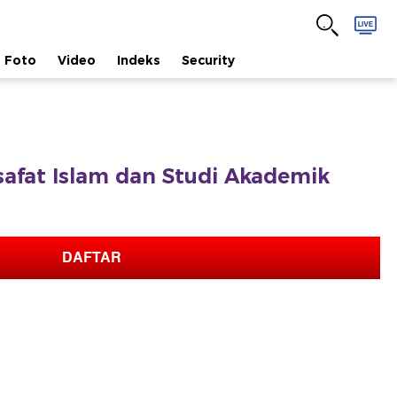
Foto
Video
Indeks
Security
lsafat Islam dan Studi Akademik
DAFTAR