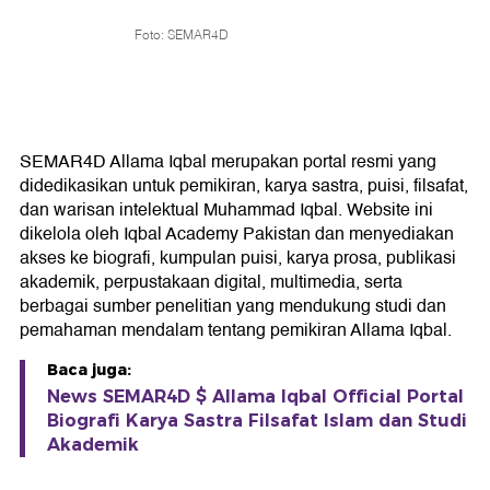
Foto: SEMAR4D
SEMAR4D Allama Iqbal merupakan portal resmi yang
didedikasikan untuk pemikiran, karya sastra, puisi, filsafat,
dan warisan intelektual Muhammad Iqbal. Website ini
dikelola oleh Iqbal Academy Pakistan dan menyediakan
akses ke biografi, kumpulan puisi, karya prosa, publikasi
akademik, perpustakaan digital, multimedia, serta
berbagai sumber penelitian yang mendukung studi dan
pemahaman mendalam tentang pemikiran Allama Iqbal.
Baca juga:
News SEMAR4D $ Allama Iqbal Official Portal
Biografi Karya Sastra Filsafat Islam dan Studi
Akademik