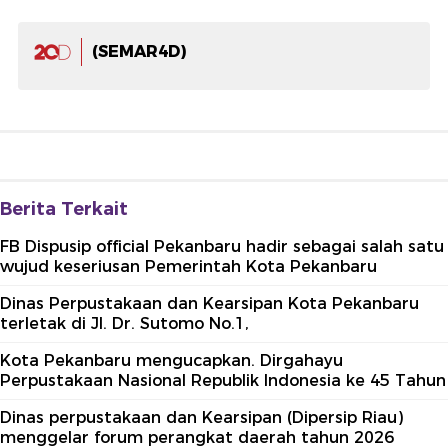
(SEMAR4D)
Berita Terkait
FB Dispusip official Pekanbaru hadir sebagai salah satu
wujud keseriusan Pemerintah Kota Pekanbaru
Dinas Perpustakaan dan Kearsipan Kota Pekanbaru
terletak di Jl. Dr. Sutomo No.1,
Kota Pekanbaru mengucapkan. Dirgahayu
Perpustakaan Nasional Republik Indonesia ke 45 Tahun
Dinas perpustakaan dan Kearsipan (Dipersip Riau)
menggelar forum perangkat daerah tahun 2026