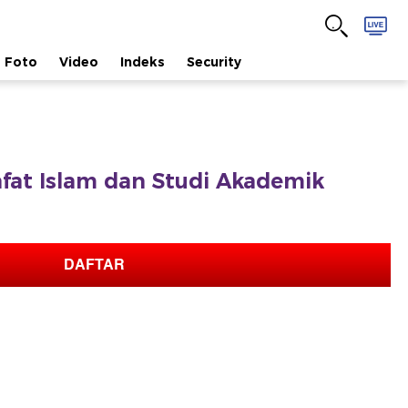
Foto
Video
Indeks
Security
safat Islam dan Studi Akademik
DAFTAR