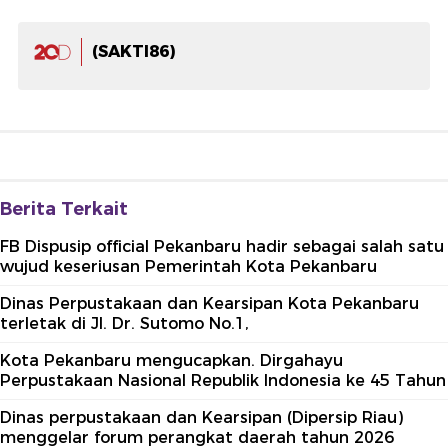
(SAKTI86)
Berita Terkait
FB Dispusip official Pekanbaru hadir sebagai salah satu
wujud keseriusan Pemerintah Kota Pekanbaru
Dinas Perpustakaan dan Kearsipan Kota Pekanbaru
terletak di Jl. Dr. Sutomo No.1,
Kota Pekanbaru mengucapkan. Dirgahayu
Perpustakaan Nasional Republik Indonesia ke 45 Tahun
Dinas perpustakaan dan Kearsipan (Dipersip Riau)
menggelar forum perangkat daerah tahun 2026