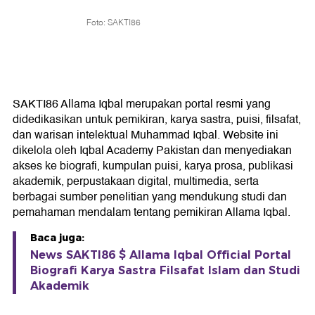
Foto: SAKTI86
SAKTI86 Allama Iqbal merupakan portal resmi yang
didedikasikan untuk pemikiran, karya sastra, puisi, filsafat,
dan warisan intelektual Muhammad Iqbal. Website ini
dikelola oleh Iqbal Academy Pakistan dan menyediakan
akses ke biografi, kumpulan puisi, karya prosa, publikasi
akademik, perpustakaan digital, multimedia, serta
berbagai sumber penelitian yang mendukung studi dan
pemahaman mendalam tentang pemikiran Allama Iqbal.
Baca juga:
News SAKTI86 $ Allama Iqbal Official Portal
Biografi Karya Sastra Filsafat Islam dan Studi
Akademik