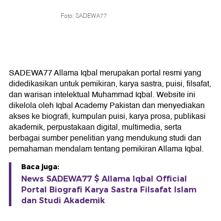
Foto: SADEWA77
SADEWA77 Allama Iqbal merupakan portal resmi yang
didedikasikan untuk pemikiran, karya sastra, puisi, filsafat,
dan warisan intelektual Muhammad Iqbal. Website ini
dikelola oleh Iqbal Academy Pakistan dan menyediakan
akses ke biografi, kumpulan puisi, karya prosa, publikasi
akademik, perpustakaan digital, multimedia, serta
berbagai sumber penelitian yang mendukung studi dan
pemahaman mendalam tentang pemikiran Allama Iqbal.
Baca juga:
News SADEWA77 $ Allama Iqbal Official
Portal Biografi Karya Sastra Filsafat Islam
dan Studi Akademik