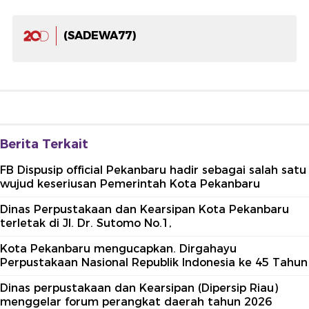
(SADEWA77)
Berita Terkait
FB Dispusip official Pekanbaru hadir sebagai salah satu
wujud keseriusan Pemerintah Kota Pekanbaru
Dinas Perpustakaan dan Kearsipan Kota Pekanbaru
terletak di Jl. Dr. Sutomo No.1,
Kota Pekanbaru mengucapkan. Dirgahayu
Perpustakaan Nasional Republik Indonesia ke 45 Tahun
Dinas perpustakaan dan Kearsipan (Dipersip Riau)
menggelar forum perangkat daerah tahun 2026