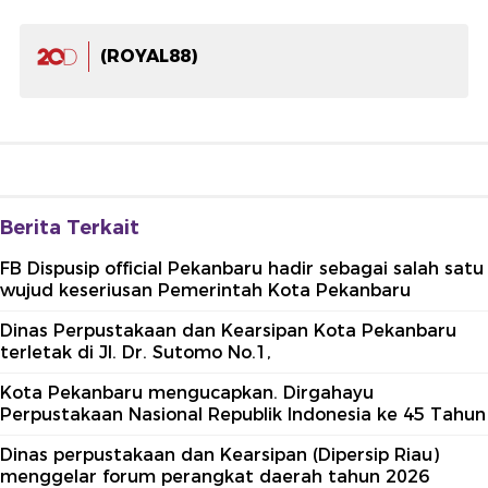
(ROYAL88)
Berita Terkait
FB Dispusip official Pekanbaru hadir sebagai salah satu
wujud keseriusan Pemerintah Kota Pekanbaru
Dinas Perpustakaan dan Kearsipan Kota Pekanbaru
terletak di Jl. Dr. Sutomo No.1,
Kota Pekanbaru mengucapkan. Dirgahayu
Perpustakaan Nasional Republik Indonesia ke 45 Tahun
Dinas perpustakaan dan Kearsipan (Dipersip Riau)
menggelar forum perangkat daerah tahun 2026