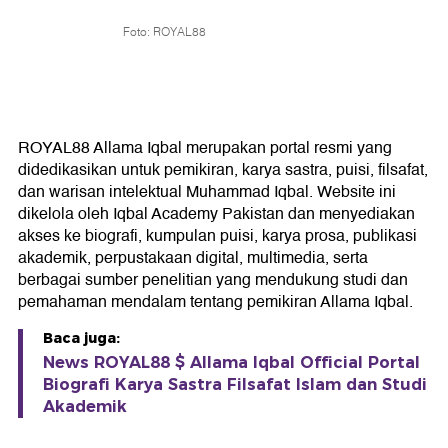
Foto: ROYAL88
ROYAL88 Allama Iqbal merupakan portal resmi yang
didedikasikan untuk pemikiran, karya sastra, puisi, filsafat,
dan warisan intelektual Muhammad Iqbal. Website ini
dikelola oleh Iqbal Academy Pakistan dan menyediakan
akses ke biografi, kumpulan puisi, karya prosa, publikasi
akademik, perpustakaan digital, multimedia, serta
berbagai sumber penelitian yang mendukung studi dan
pemahaman mendalam tentang pemikiran Allama Iqbal.
Baca juga:
News ROYAL88 $ Allama Iqbal Official Portal
Biografi Karya Sastra Filsafat Islam dan Studi
Akademik